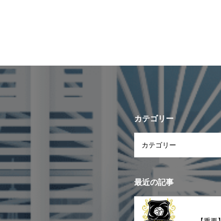
カテゴリー
最近の記事