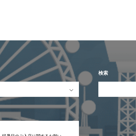
検索
OPEN