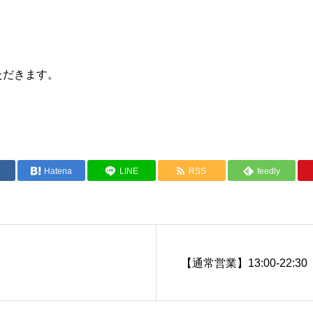
ただきます。
e
Hatena
LINE
RSS
feedly
【通常営業】13:00-22:30