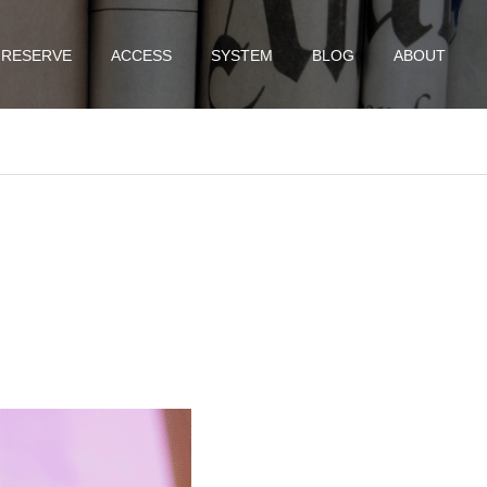
RESERVE
ACCESS
SYSTEM
BLOG
ABOUT