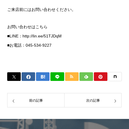
ご来店前にはお問い合わせください。
お問い合わせはこちら
■LINE：http://lin.ee/51TJDqM
■お電話：045-534-9227
前の記事
次の記事