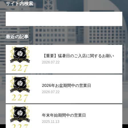
サイト内検索
最近の記事
【重要】猛暑日のご入店に関するお願い
2026.07.22
2026年お盆期間中の営業日
2026.07.22
年末年始期間中の営業日
2025.11.13