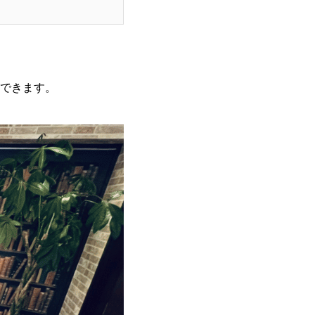
できます。