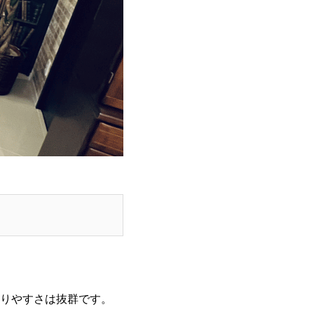
りやすさは抜群です。