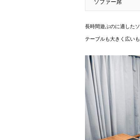
ソファー席
長時間遊ぶのに適したソ
テーブルも大きく広いも