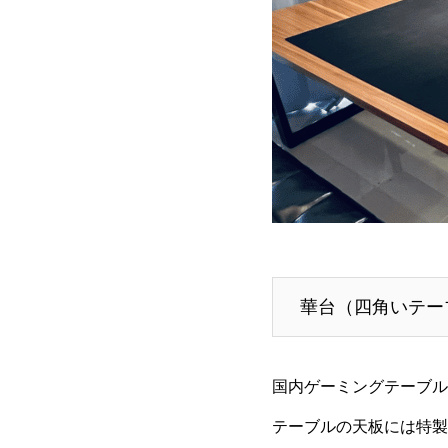
華台（四角いテー
国内ゲーミングテーブル
テーブルの天板には特製