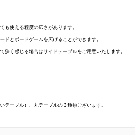
ても使える程度の広さがあります。
ードとボードゲームを広げることができます。
て狭く感じる場合はサイドテーブルをご用意いたします。
いテーブル）、丸テーブルの３種類ございます。