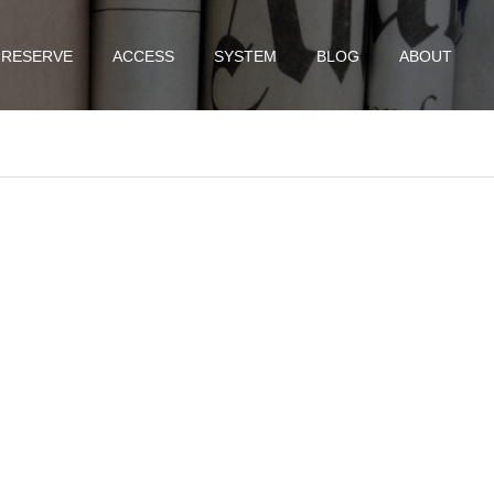
RESERVE
ACCESS
SYSTEM
BLOG
ABOUT