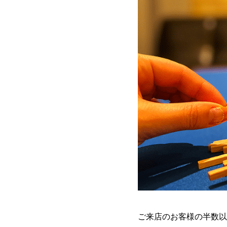
ご来店のお客様の半数以