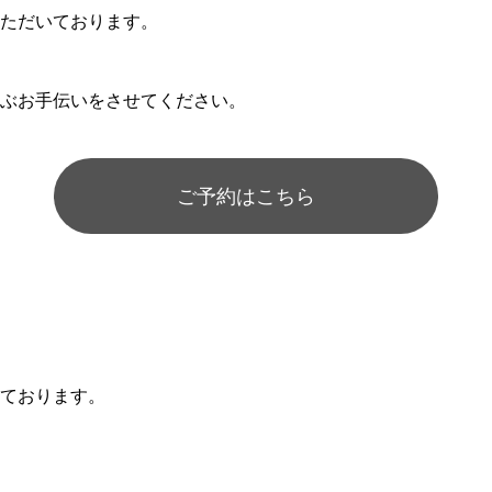
ただいております。
ぶお手伝いをさせてください。
ご予約はこちら
ております。