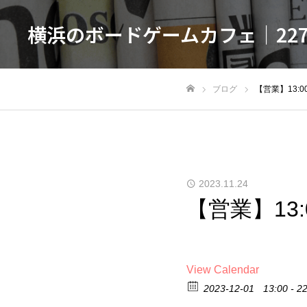
横浜のボードゲームカフェ｜22
ブログ
【営業】13:00-
ホーム
2023.11.24
【営業】13:0
View Calendar
2023-12-01
13:00 - 2