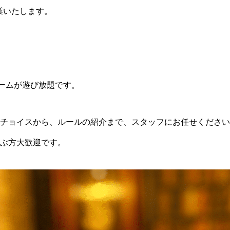
営業いたします。
ゲームが遊び放題です。
チョイスから、ルールの紹介まで、スタッフにお任せください
ぶ方大歓迎です。