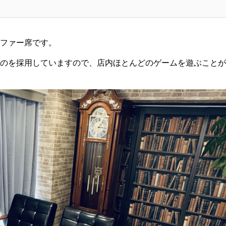
ファー席です。
のを採用していますので、店内ほとんどのゲームを遊ぶことが