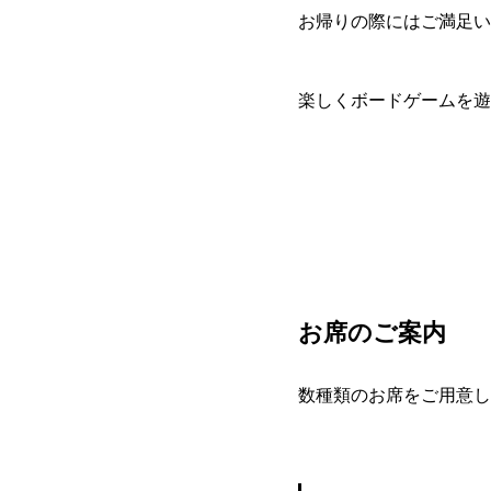
お帰りの際にはご満足い
楽しくボードゲームを遊
お席のご案内
数種類のお席をご用意し