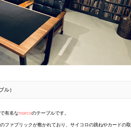
ブル）
で有名な
marco
のテーブルです。
のファブリックが敷かれており、サイコロの跳ねやカードの取