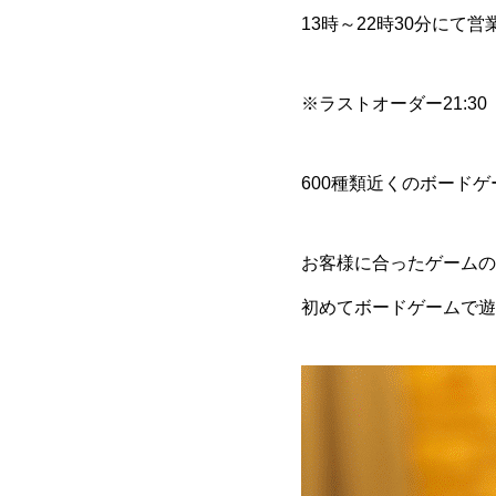
13時～22時30分にて
※ラストオーダー21:30
600種類近くのボード
お客様に合ったゲームの
初めてボードゲームで遊