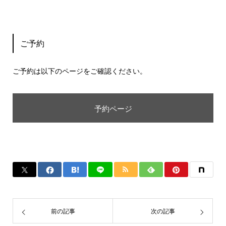
ご予約
ご予約は以下のページをご確認ください。
予約ページ
前の記事
次の記事