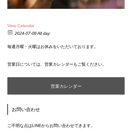
View Calendar
2024-07-08 All day
毎週月曜・火曜はお休みをいただいております。
営業日については、営業カレンダーもご覧ください。
営業カレンダー
お問い合わせ
ご不明な点はLINEからお問い合わせできます。