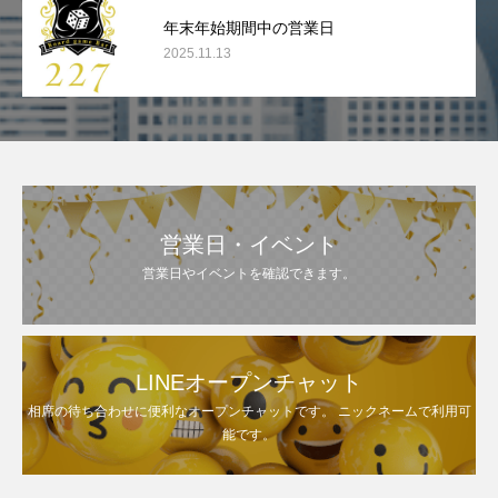
年末年始期間中の営業日
2025.11.13
営業日・イベント
営業日やイベントを確認できます。
LINEオープンチャット
相席の待ち合わせに便利なオープンチャットです。 ニックネームで利用可
能です。