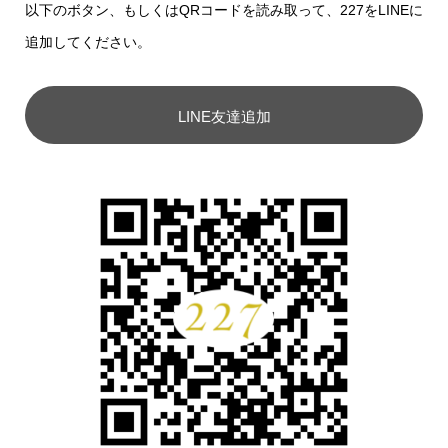
以下のボタン、もしくはQRコードを読み取って、227をLINEに
追加してください。
LINE友達追加