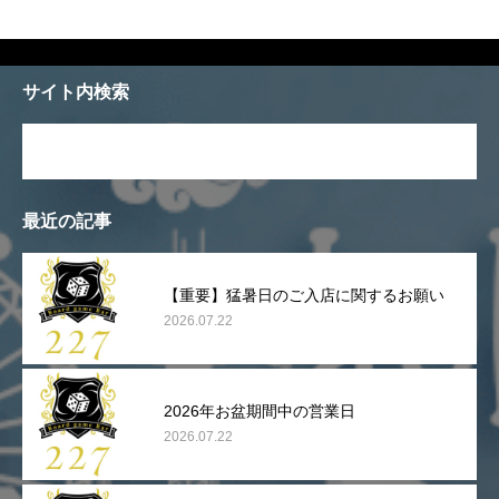
サイト内検索
最近の記事
【重要】猛暑日のご入店に関するお願い
2026.07.22
2026年お盆期間中の営業日
2026.07.22