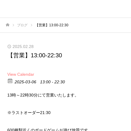
横浜のボードゲームカフェ｜227
ブログ
【営業】13:00-22:30
ホーム
2025.02.28
【営業】13:00-22:30
View Calendar
2025-03-06
13:00 - 22:30
13時～22時30分にて営業いたします。
※ラストオーダー21:30
600種類近くのボードゲームが遊び放題です。