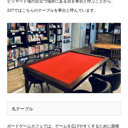
ビリヤード場の目立つ場所にある台を華台と呼ぶことから、
227ではこちらのテーブルを華台と呼んでいます。
丸テーブル
ボードゲームカフェでは、ゲームを広げやすくするために面積