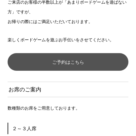
ご来店のお客様の半数以上が「あまりボードゲームを遊ばない
方」ですが、
お帰りの際にはご満足いただいております。
楽しくボードゲームを遊ぶお手伝いをさせてください。
ご予約はこちら
お席のご案内
数種類のお席をご用意しております。
２～３人席