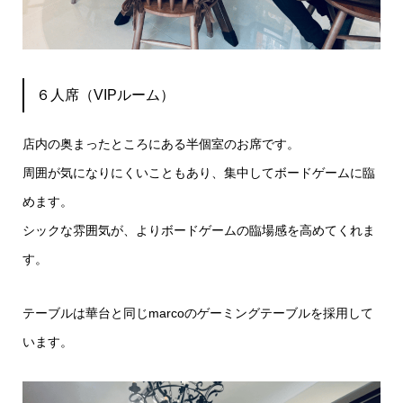
６人席（VIPルーム）
店内の奥まったところにある半個室のお席です。
周囲が気になりにくいこともあり、集中してボードゲームに臨
めます。
シックな雰囲気が、よりボードゲームの臨場感を高めてくれま
す。
テーブルは華台と同じmarcoのゲーミングテーブルを採用して
います。