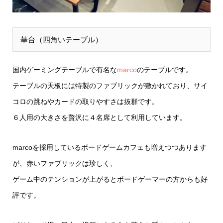
華台（四角いテーブル）
国内ゲーミングテーブルで有名な
marco
のテーブルです。
テーブルの天板には特製のファブリックが敷かれており、サイ
コロの跳ねやカードの取りやすさは抜群です。
６人用の大きさを贅沢に４名席として利用しています。
marcoを採用しているボードゲームカフェも増えつつあります
が、赤いファブリックは珍しく、
ゲーム中のテンションが上がるとボードゲーマーの方からも好
評です。