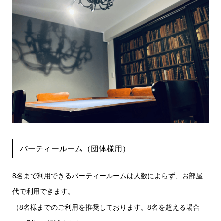
パーティールーム（団体様用）
8名まで利用できるパーティールームは人数によらず、お部屋
代で利用できます。
（8名様までのご利用を推奨しております。8名を超える場合