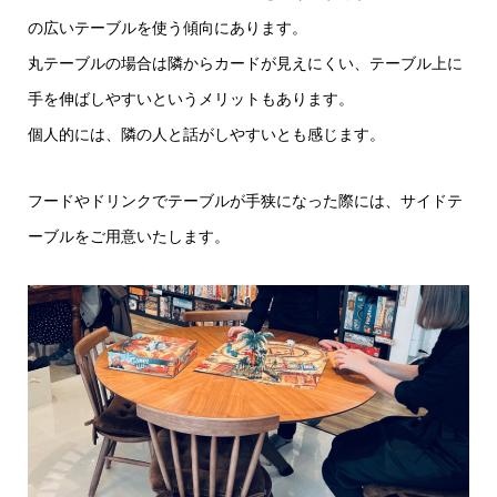
の広いテーブルを使う傾向にあります。
丸テーブルの場合は隣からカードが見えにくい、テーブル上に
手を伸ばしやすいというメリットもあります。
個人的には、隣の人と話がしやすいとも感じます。
フードやドリンクでテーブルが手狭になった際には、サイドテ
ーブルをご用意いたします。