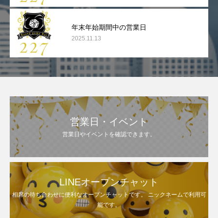
年末年始期間中の営業日
2025.11.13
営業日・イベント
営業日やイベントを確認できます。
LINEオープンチャット
相席の待ち合わせに便利なオープンチャットです。 ニックネームで利用可
能です。