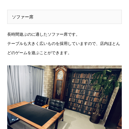
ソファー席
長時間遊ぶのに適したソファー席です。
テーブルも大きく広いものを採用していますので、店内ほとん
どのゲームを遊ぶことができます。