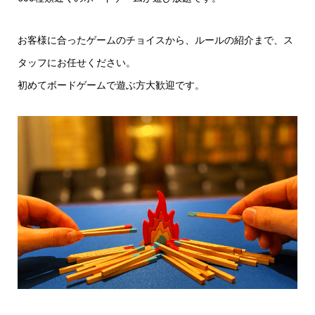
お客様に合ったゲームのチョイスから、ルールの紹介まで、ス
タッフにお任せください。
初めてボードゲームで遊ぶ方大歓迎です。