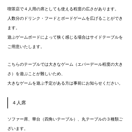
喫茶店で４人用の席としても使える程度の広さがあります。
人数分のドリンク・フードとボードゲームを広げることができ
ます。
遊ぶゲームボードによって狭く感じる場合はサイドテーブルを
ご用意いたします。
こちらのテーブルでは大きなゲーム（エバーデール程度の大き
さ）を遊ぶことが難しいため、
大きなゲームを遊ぶ予定がある方は事前にお知らせください。
４人席
ソファー席、華台（四角いテーブル）、丸テーブルの３種類ご
ざいます。