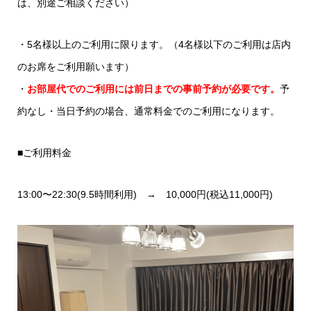
は、別途ご相談ください）
・5名様以上のご利用に限ります。（4名様以下のご利用は店内
のお席をご利用願います）
・
お部屋代でのご利用には前日までの事前予約が必要です。
予
約なし・当日予約の場合、通常料金でのご利用になります。
■ご利用料金
13:00〜22:30(9.5時間利用) → 10,000円(税込11,000円)