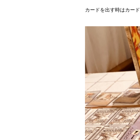
カードを出す時はカード