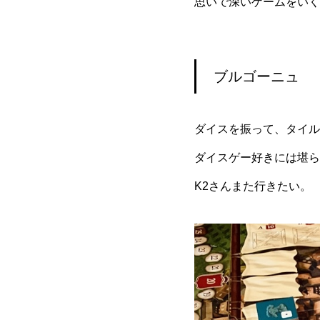
思いで深いゲームをいく
ブルゴーニュ
ダイスを振って、タイル
ダイスゲー好きには堪ら
K2さんまた行きたい。