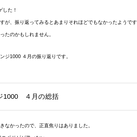
ゲした！
すが、振り返ってみるとあまりそれほどでもなかったようです
ったのかもしれません。
ジ1000 ４月の振り返りです。
1000 ４月の総括
きなかったので、正直焦りはありました。