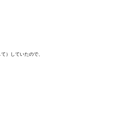
して）していたので、