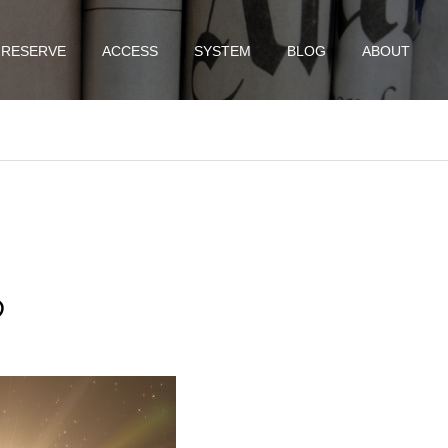
RESERVE
ACCESS
SYSTEM
BLOG
ABOUT
め