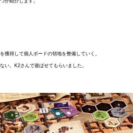
つか紹介します。
を獲得して個人ボードの領地を整備していく。
ない。K2さんで遊ばせてもらいました。