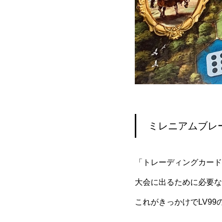
ミレニアムブレ
「トレーディングカード
大会に出るために必要な
これがきっかけでLV9