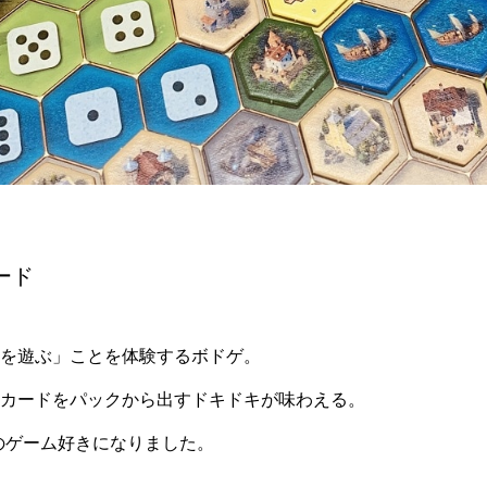
ード
を遊ぶ」ことを体験するボドゲ。
カードをパックから出すドキドキが味わえる。
9のゲーム好きになりました。