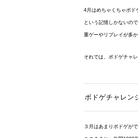
4月はめちゃくちゃボド
という記憶しかないので
重ゲーやリプレイが多か
それでは、ボドゲチャレン
ボドゲチャレンジ
３月はあまりボドゲがで