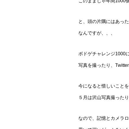
このままじゃ年間100
と、頭の片隅にはあった
なんですが、、、
ボドゲチャレンジ100
写真を撮ったり、Twit
今になると惜しいことを
５月は沢山写真撮ったり、
なので、記憶とカメラロ