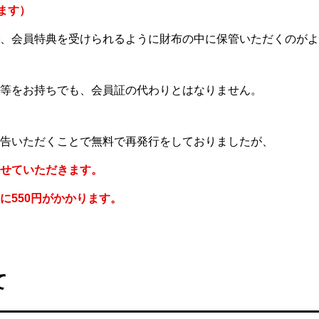
ます）
、会員特典を受けられるように財布の中に保管いただくのがよ
等をお持ちでも、会員証の代わりとはなりません。
告いただくことで無料で再発行をしておりましたが、
せていただきます。
に550円がかかります。
て