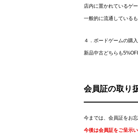
店内に置かれているゲー
一般的に流通しているも
４．ボードゲームの購入
新品中古どちらも5%O
会員証の取り
今までは、会員証をお忘
今後は会員証をご呈示い