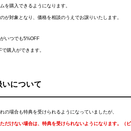
ムを購入できるようになります。
のが対象となり、価格を相談のうえでお譲りいたします。
がいつでも5%OFF
FFで購入ができます。
扱いについて
れの場合も特典を受けられるようになっていましたが、
ただけない場合は、特典を受けられないようになります。（ビジ