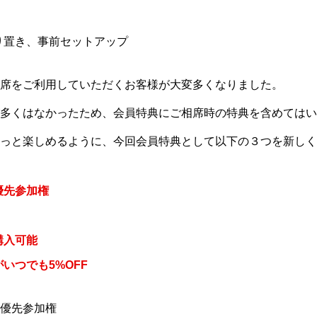
り置き、事前セットアップ
席をご利用していただくお客様が大変多くなりました。
多くはなかったため、会員特典にご相席時の特典を含めてはい
っと楽しめるように、今回会員特典として以下の３つを新しく
優先参加権
購入可能
いつでも5%OFF
優先参加権