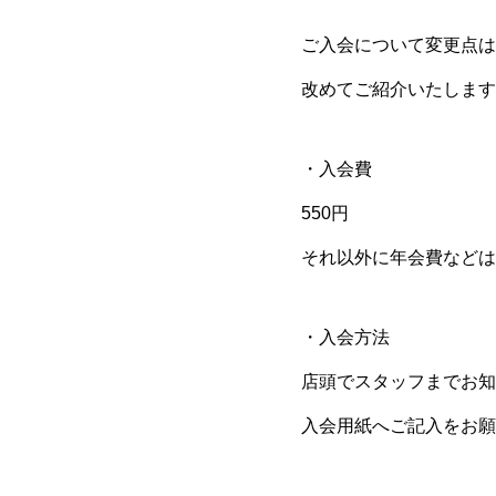
ご入会について変更点は
改めてご紹介いたします
・入会費
550円
それ以外に年会費などは
・入会方法
店頭でスタッフまでお知
入会用紙へご記入をお願