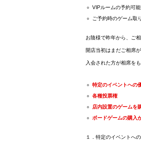
VIPルームの予約可能
ご予約時のゲーム取
お陰様で昨年から、ご相
開店当初はまだご相席が
入会された方が相席をも
特定のイベントへの
各種投票権
店内設置のゲームを
ボードゲームの購入が
１．特定のイベントへの