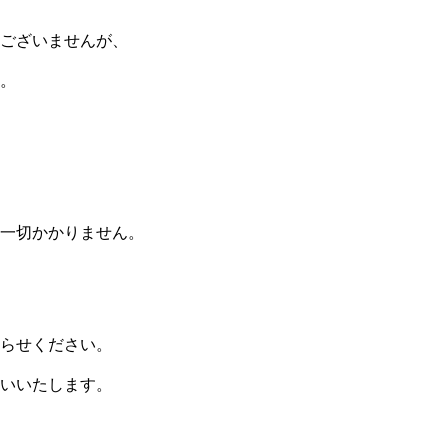
ございませんが、
。
一切かかりません。
らせください。
いいたします。