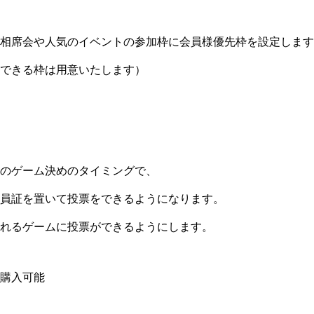
相席会や人気のイベントの参加枠に会員様優先枠を設定します
できる枠は用意いたします）
のゲーム決めのタイミングで、
員証を置いて投票をできるようになります。
れるゲームに投票ができるようにします。
購入可能