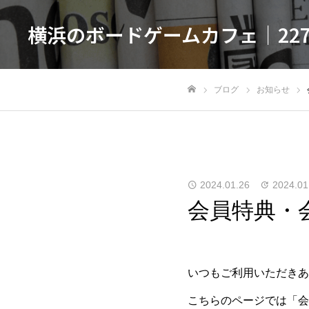
横浜のボードゲームカフェ｜22
ブログ
お知らせ
ホーム
2024.01.26
2024.01
会員特典・
いつもご利用いただきあ
こちらのページでは「会