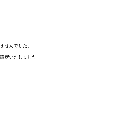
ませんでした。
設定いたしました。