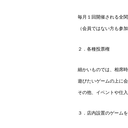
毎月１回開催される全関
（会員ではない方も参加
２．各種投票権
細かいものでは、相席時
遊びたいゲームの上に会
その他、イベントや仕入
３．店内設置のゲームを