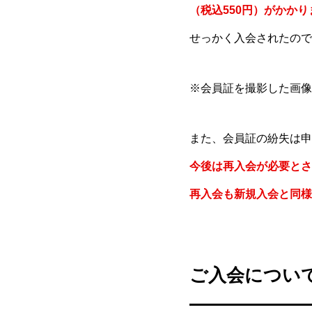
（税込550円）がかかり
せっかく入会されたので
※会員証を撮影した画像
また、会員証の紛失は申
今後は再入会が必要とさ
再入会も新規入会と同様
ご入会につい