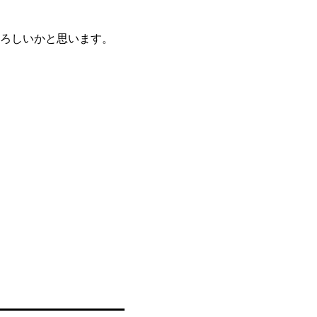
ろしいかと思います。