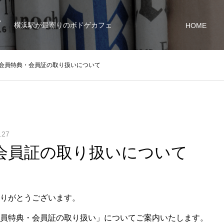
7
横浜駅が最寄りのボドゲカフェ
HOME
会員特典・会員証の取り扱いについて
.27
会員証の取り扱いについて
りがとうございます。
員特典・会員証の取り扱い」についてご案内いたします。