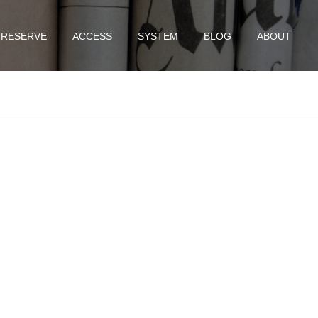
RESERVE
ACCESS
SYSTEM
BLOG
ABOUT