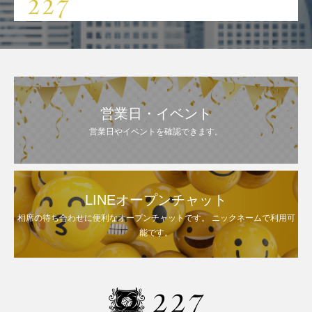
営業日・イベント
営業日やイベントを確認できます。
LINEオープンチャット
相席の待ち合わせに便利なオープンチャットです。 ニックネームで利用可
能です。