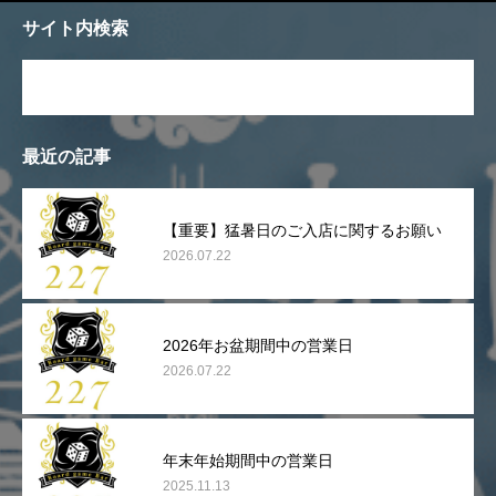
サイト内検索
最近の記事
【重要】猛暑日のご入店に関するお願い
2026.07.22
2026年お盆期間中の営業日
2026.07.22
年末年始期間中の営業日
2025.11.13