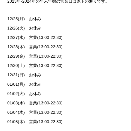
2023年-2024年の年末年始の営業日は以下の通りです。
12/25(月) お休み
12/26(火) お休み
12/27(水) 営業(13:00-22:30)
12/28(木) 営業(13:00-22:30)
12/29(金) 営業(13:00-22:30)
12/30(土) 営業(13:00-22:30)
12/31(日) お休み
01/01(月) お休み
01/02(火) お休み
01/03(水) 営業(13:00-22:30)
01/04(木) 営業(13:00-22:30)
01/05(木) 営業(13:00-22:30)