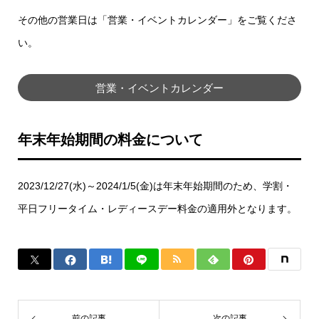
その他の営業日は「営業・イベントカレンダー」をご覧くださ
い。
営業・イベントカレンダー
年末年始期間の料金について
2023/12/27(水)～2024/1/5(金)は年末年始期間のため、学割・
平日フリータイム・レディースデー料金の適用外となります。
前の記事
次の記事