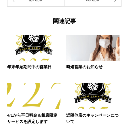
関連記事
年末年始期間中の営業日
時短営業のお知らせ
4/1から平日料金＆相席限定
近隣他店のキャンペーンにつ
サービスを設定します
いて