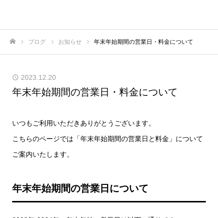
横浜のボードゲームカフェ｜227
ブログ
お知らせ
年末年始期間の営業日・料金について
ホーム
2023.12.20
年末年始期間の営業日・料金について
いつもご利用いただきありがとうございます。
こちらのページでは「年末年始期間の営業日と料金」について
ご案内いたします。
年末年始期間の営業日について