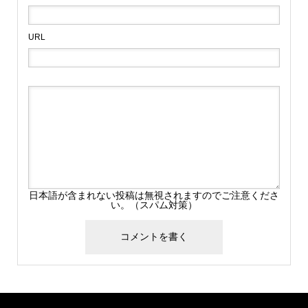
URL
日本語が含まれない投稿は無視されますのでご注意くださ
い。（スパム対策）